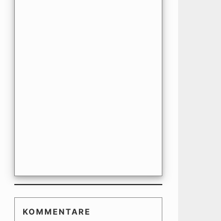
KOMMENTARE