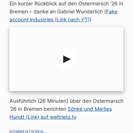
Ein kurzer Rückblick auf den Ostermarsch ’26 in
Bremen – danke an Gabriel Wunderlich (
Fake
account Industries (Link nach YT)
)
Ausführlich (26 Minuten) über den Ostermarsch
’26 in Bremen berichten
Sönke und Marlies
Hundt (Link) auf weltnetz.tv
ON
KOMMENTIEREN…