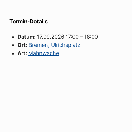
Termin-Details
Datum:
17.09.2026 17:00
–
18:00
Ort:
Bremen, Ulrichsplatz
Art:
Mahnwache