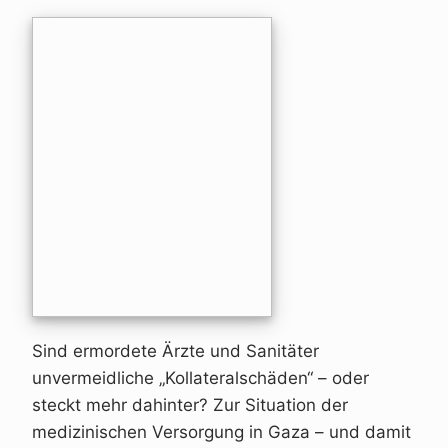
Sind ermordete Ärzte und Sanitäter
unvermeidliche „Kollateralschäden“ – oder
steckt mehr dahinter? Zur Situation der
medizinischen Versorgung in Gaza – und damit