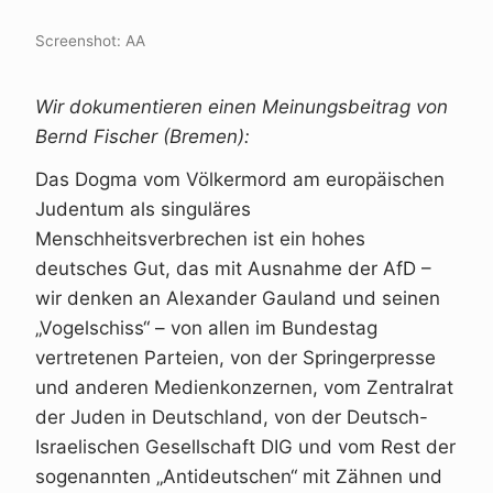
Screenshot: AA
Wir dokumentieren einen Meinungsbeitrag von
Bernd Fischer (Bremen):
Das Dogma vom Völkermord am europäischen
Judentum als singuläres
Menschheitsverbrechen ist ein hohes
deutsches Gut, das mit Ausnahme der AfD –
wir denken an Alexander Gauland und seinen
„Vogelschiss“ – von allen im Bundestag
vertretenen Parteien, von der Springerpresse
und anderen Medienkonzernen, vom Zentralrat
der Juden in Deutschland, von der Deutsch-
Israelischen Gesellschaft DIG und vom Rest der
sogenannten „Antideutschen“ mit Zähnen und