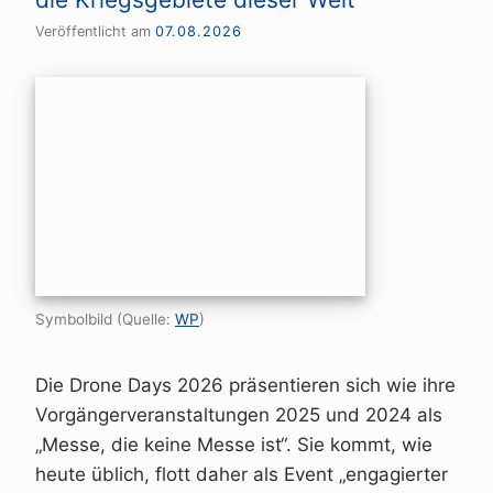
Veröffentlicht am
07.08.2026
Symbolbild (Quelle:
WP
)
Die Drone Days 2026 präsentieren sich wie ihre
Vorgängerveranstaltungen 2025 und 2024 als
„Messe, die keine Messe ist“. Sie kommt, wie
heute üblich, flott daher als Event „engagierter