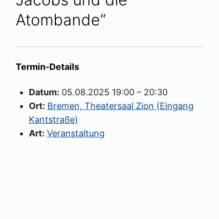
Atombande“
Termin-Details
Datum:
05.08.2025 19:00
–
20:30
Ort:
Bremen, Theatersaal Zion (Eingang
Kantstraße)
Art:
Veranstaltung