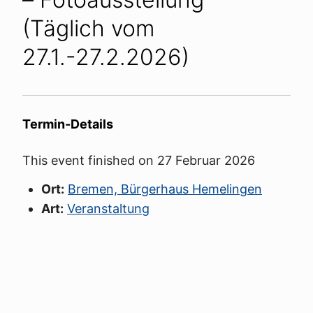
(Täglich vom
27.1.-27.2.2026)
Termin-Details
This event finished on 27 Februar 2026
Ort:
Bremen, Bürgerhaus Hemelingen
Art:
Veranstaltung