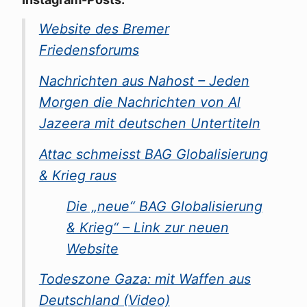
Website des Bremer
Friedensforums
Nachrichten aus Nahost – Jeden
Morgen die Nachrichten von Al
Jazeera mit deutschen Untertiteln
Attac schmeisst BAG Globalisierung
& Krieg raus
Die „neue“ BAG Globalisierung
& Krieg“ – Link zur neuen
Website
Todeszone Gaza: mit Waffen aus
Deutschland (Video)