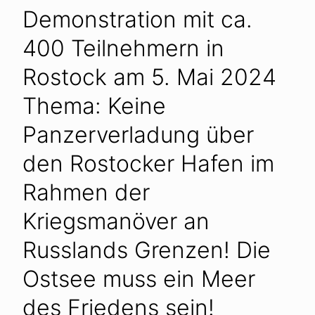
Demonstration mit ca.
400 Teilnehmern in
Rostock am 5. Mai 2024
Thema: Keine
Panzerverladung über
den Rostocker Hafen im
Rahmen der
Kriegsmanöver an
Russlands Grenzen! Die
Ostsee muss ein Meer
des Friedens sein!