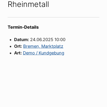
Rheinmetall
Termin-Details
Datum:
24.06.2025 10:00
Ort:
Bremen, Marktplatz
Art:
Demo / Kundgebung