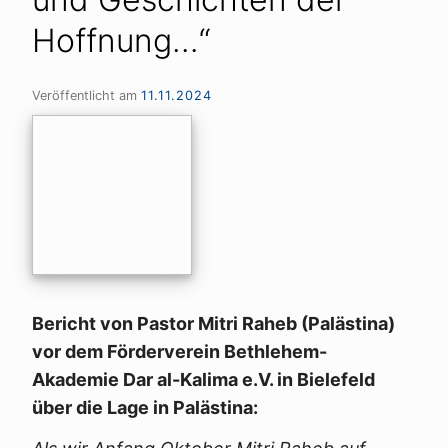
Hoffnung…“
Veröffentlicht am
11.11.2024
Bericht von Pastor Mitri Raheb (Palästina)
vor dem Förderverein Bethlehem-
Akademie Dar al-Kalima e.V. in Bielefeld
über die Lage in Palästina: