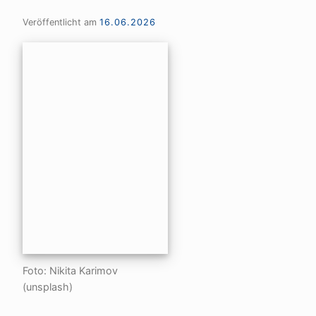
Veröffentlicht am
16.06.2026
Foto: Nikita Karimov
(unsplash)