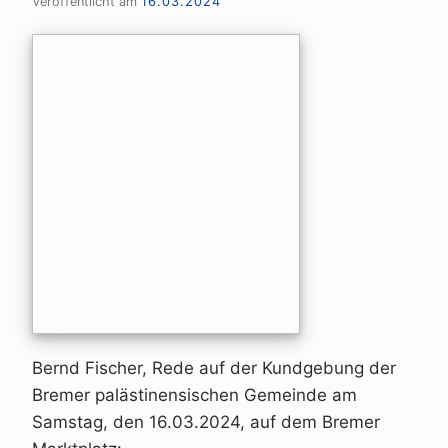
Veröffentlicht am
16.03.2024
Bernd Fischer, Rede auf der Kundgebung der
Bremer palästinensischen Gemeinde am
Samstag, den 16.03.2024, auf dem Bremer