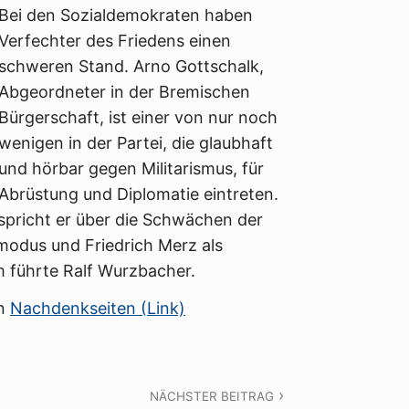
Bei den Sozialdemokraten haben
Verfechter des Friedens einen
schweren Stand. Arno Gottschalk,
Abgeordneter in der Bremischen
Bürgerschaft, ist einer von nur noch
wenigen in der Partei, die glaubhaft
und hörbar gegen Militarismus, für
Abrüstung und Diplomatie eintreten.
spricht er über die Schwächen der
odus und Friedrich Merz als
m führte Ralf Wurzbacher.
en
Nachdenkseiten (Link)
NÄCHSTER BEITRAG