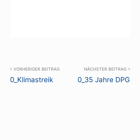
Beitragsnavigation
VORHERIGER BEITRAG
NÄCHSTER BEITRAG
0_Klimastreik
0_35 Jahre DPG