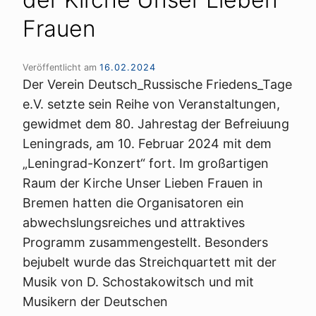
Frauen
Veröffentlicht am
16.02.2024
Der Verein Deutsch_Russische Friedens_Tage
e.V. setzte sein Reihe von Veranstaltungen,
gewidmet dem 80. Jahrestag der Befreiuung
Leningrads, am 10. Februar 2024 mit dem
„Leningrad-Konzert“ fort. Im großartigen
Raum der Kirche Unser Lieben Frauen in
Bremen hatten die Organisatoren ein
abwechslungsreiches und attraktives
Programm zusammengestellt. Besonders
bejubelt wurde das Streichquartett mit der
Musik von D. Schostakowitsch und mit
Musikern der Deutschen