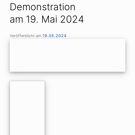
Demonstration
am 19. Mai 2024
Veröffentlicht am
19.05.2024