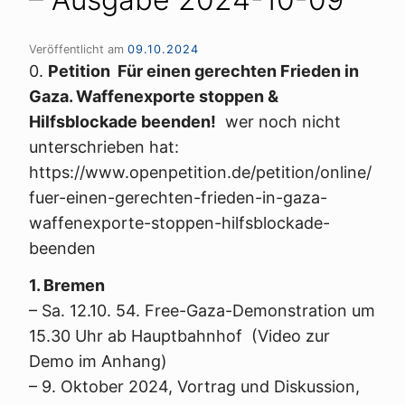
Veröffentlicht am
09.10.2024
0.
Petition Für einen gerechten Frieden in
Gaza. Waffenexporte stoppen &
Hilfsblockade beenden!
wer noch nicht
unterschrieben hat:
https://www.openpetition.de/petition/online/
fuer-einen-gerechten-frieden-in-gaza-
waffenexporte-stoppen-hilfsblockade-
beenden
1. Bremen
– Sa. 12.10. 54. Free-Gaza-Demonstration um
15.30 Uhr ab Hauptbahnhof (Video zur
Demo im Anhang)
– 9. Oktober 2024, Vortrag und Diskussion,