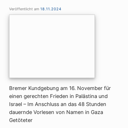
Veröffentlicht am
18.11.2024
Bremer Kundgebung am 16. November für
einen gerechten Frieden in Palästina und
Israel – Im Anschluss an das 48 Stunden
dauernde Vorlesen von Namen in Gaza
Getöteter