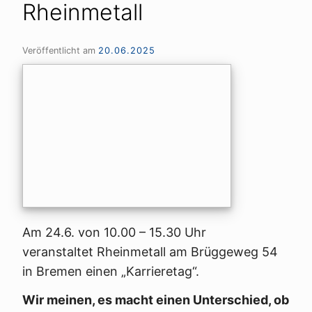
Rheinmetall
Veröffentlicht am
20.06.2025
Am 24.6. von 10.00 – 15.30 Uhr
veranstaltet Rheinmetall am Brüggeweg 54
in Bremen einen „Karrieretag“.
Wir meinen, es macht einen Unterschied, ob