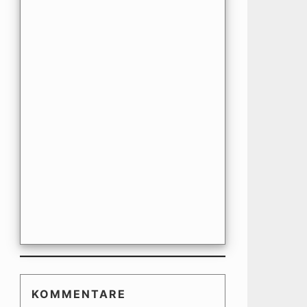
KOMMENTARE