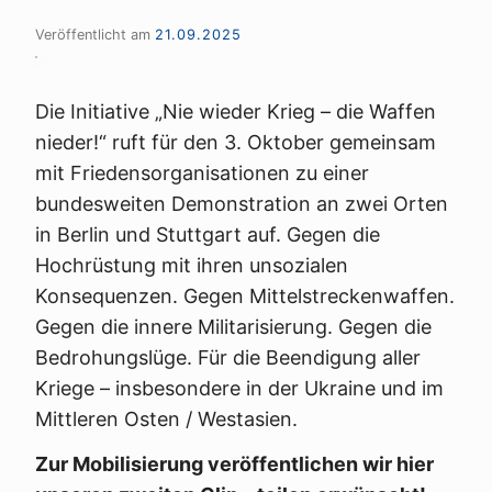
Veröffentlicht am
21.09.2025
Die Initiative „Nie wieder Krieg – die Waffen
nieder!“ ruft für den 3. Oktober gemeinsam
mit Friedensorganisationen zu einer
bundesweiten Demonstration an zwei Orten
in Berlin und Stuttgart auf. Gegen die
Hochrüstung mit ihren unsozialen
Konsequenzen. Gegen Mittelstreckenwaffen.
Gegen die innere Militarisierung. Gegen die
Bedrohungslüge. Für die Beendigung aller
Kriege – insbesondere in der Ukraine und im
Mittleren Osten / Westasien.
Zur Mobilisierung veröffentlichen wir hier