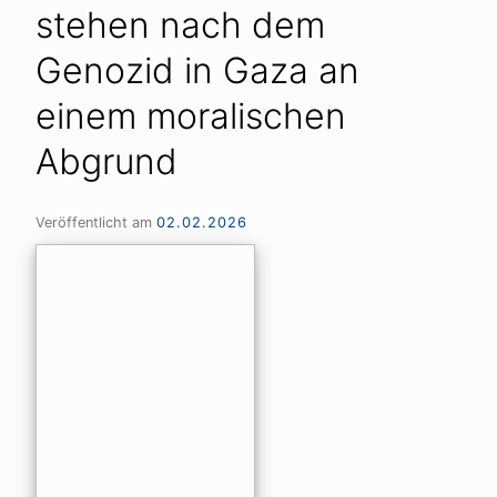
stehen nach dem
Genozid in Gaza an
einem moralischen
Abgrund
Veröffentlicht am
02.02.2026