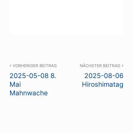
Beitragsnavigation
VORHERIGER BEITRAG
NÄCHSTER BEITRAG
2025-05-08 8.
2025-08-06
Mai
Hiroshimatag
Mahnwache