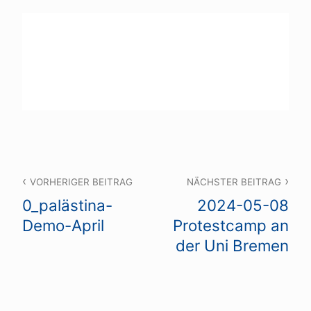
Beitragsnavigation
VORHERIGER BEITRAG
NÄCHSTER BEITRAG
0_palästina-
2024-05-08
Demo-April
Protestcamp an
der Uni Bremen