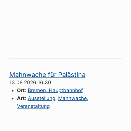
Mahnwache für Palästina
13.08.2026 16:30
Ort:
Bremen, Hauptbahnhof
Art:
Ausstellung
,
Mahnwache
,
Veranstaltung