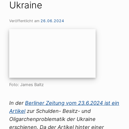
Ukraine
Veröffentlicht am
26.06.2024
Foto: James Baltz
In der
Berliner Zeitung vom 23.6.2024 ist ein
Artikel
zur Schulden- Besitz- und
Oligarchenproblematik der Ukraine
erschienen. Da der Artikel hinter einer