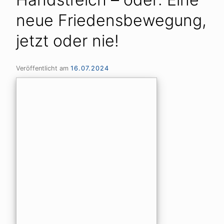
neue Friedensbewegung,
jetzt oder nie!
Veröffentlicht am
16.07.2024