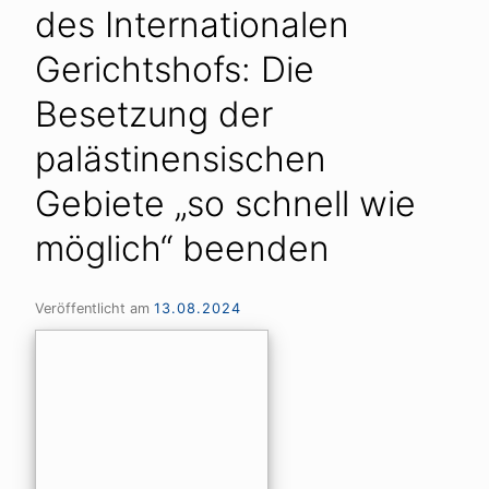
des Internationalen
Gerichtshofs: Die
Besetzung der
palästinensischen
Gebiete „so schnell wie
möglich“ beenden
Veröffentlicht am
13.08.2024