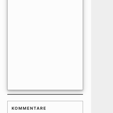
KOMMENTARE