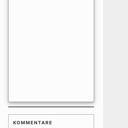
KOMMENTARE