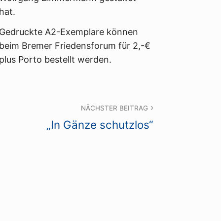
hat.
Gedruckte A2-Exemplare können
beim Bremer Friedensforum für 2,-€
plus Porto bestellt werden.
NÄCHSTER BEITRAG
„In Gänze schutzlos“