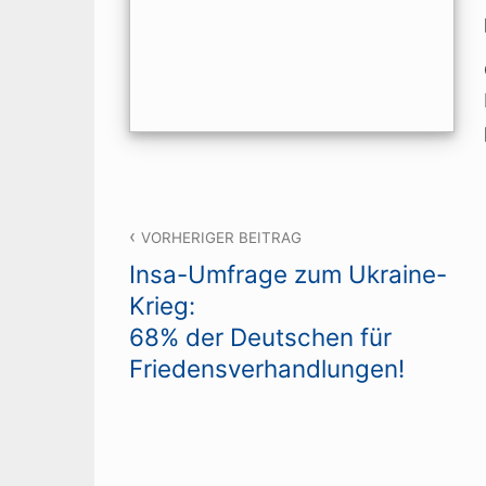
Beitragsnavigation
VORHERIGER BEITRAG
Insa-Umfrage zum Ukraine-
Krieg:
68% der Deutschen für
Friedensverhandlungen!