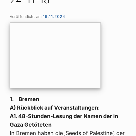
Veröffentlicht am
19.11.2024
1. Bremen
A) Rückblick auf Veranstaltungen:
A1. 48-Stunden-Lesung der Namen der in
Gaza Getöteten
In Bremen haben die ‚Seeds of Palestine‘, der