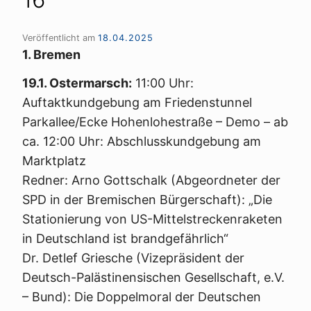
Veröffentlicht am
18.04.2025
1. Bremen
19.1. Ostermarsch:
11:00 Uhr:
Auftaktkundgebung am Friedenstunnel
Parkallee/Ecke Hohenlohestraße – Demo – ab
ca. 12:00 Uhr: Abschlusskundgebung am
Marktplatz
Redner: Arno Gottschalk (Abgeordneter der
SPD in der Bremischen Bürgerschaft): „Die
Stationierung von US-Mittelstreckenraketen
in Deutschland ist brandgefährlich“
Dr. Detlef Griesche (Vizepräsident der
Deutsch-Palästinensischen Gesellschaft, e.V.
– Bund): Die Doppelmoral der Deutschen