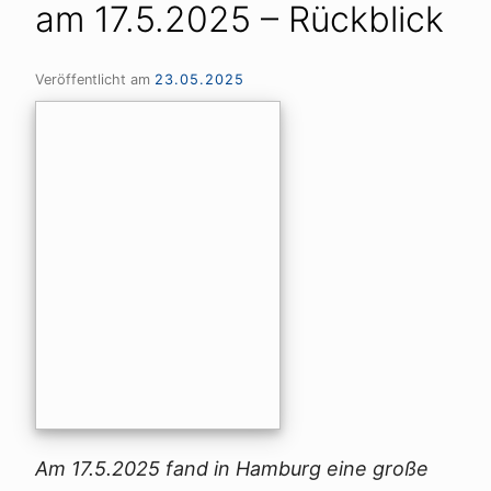
am 17.5.2025 – Rückblick
Veröffentlicht am
23.05.2025
Am 17.5.2025 fand in Hamburg eine große