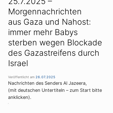
25.7.2025 –
Morgennachrichten
aus Gaza und Nahost:
immer mehr Babys
sterben wegen Blockade
des Gazastreifens durch
Israel
Veröffentlicht am
26.07.2025
Nachrichten des Senders Al Jazeera,
(mit deutschen Untertiteln – zum Start bitte
anklicken).