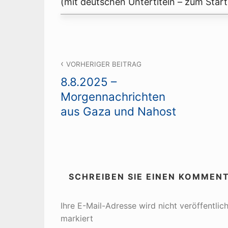
(mit deutschen Untertiteln – zum Start 
Beitragsnavigation
VORHERIGER BEITRAG
8.8.2025 –
Morgennachrichten
aus Gaza und Nahost
SCHREIBEN SIE EINEN KOMMEN
Ihre E-Mail-Adresse wird nicht veröffentlich
markiert