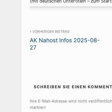
(mit deutschen Untertiteln – zum Start 
Beitragsnavigation
VORHERIGER BEITRAG
AK Nahost Infos 2025-08-
27
SCHREIBEN SIE EINEN KOMMEN
Ihre E-Mail-Adresse wird nicht veröffentlich
markiert