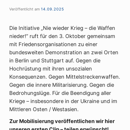
Veröffentlicht am
14.09.2025
Die Initiative „Nie wieder Krieg – die Waffen
nieder!“ ruft für den 3. Oktober gemeinsam
mit Friedensorganisationen zu einer
bundesweiten Demonstration an zwei Orten
in Berlin und Stuttgart auf. Gegen die
Hochrüstung mit ihren unsozialen
Konsequenzen. Gegen Mittelstreckenwaffen.
Gegen die innere Militarisierung. Gegen die
Bedrohungslüge. Für die Beendigung aller
Kriege – insbesondere in der Ukraine und im
Mittleren Osten / Westasien.
Zur Mobilisierung veröffentlichen wir hier
unseren ersten Clip – teilen erwünscht!