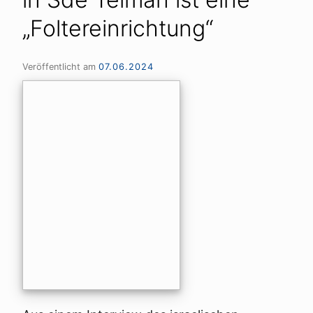
„Foltereinrichtung“
Veröffentlicht am
07.06.2024