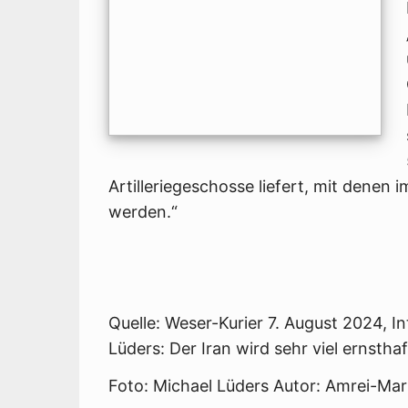
Artilleriegeschosse liefert, mit denen
werden.“
Quelle: Weser-Kurier 7. August 2024, I
Lüders: Der Iran wird sehr viel ernstha
Foto: Michael Lüders Autor: Amrei-Mar