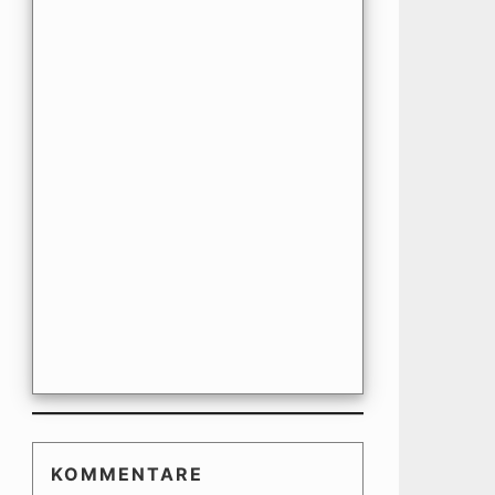
KOMMENTARE