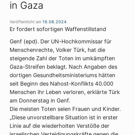
in Gaza
Veröffentlicht am
19.08.2024
Er fordert sofortigen Waffenstillstand
Genf (epd). Der UN-Hochkommissar für
Menschenrechte, Volker Türk, hat die
steigende Zahl der Toten im umkämpften
Gaza-Streifen beklagt. Nach Angaben des
dortigen Gesundheitsministeriums hätten
seit Beginn des Nahost-Konflikts 40.000
Menschen ihr Leben verloren, erklärte Türk
am Donnerstag in Genf.
Die meisten Toten seien Frauen und Kinder.
„Diese unvorstellbare Situation ist in erster
Linie auf die wiederholten Verstöße der
israelischen Verteidigungskräfte gegen die