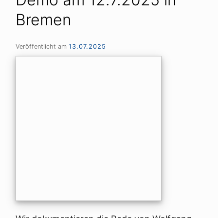
Bremen
Veröffentlicht am
13.07.2025