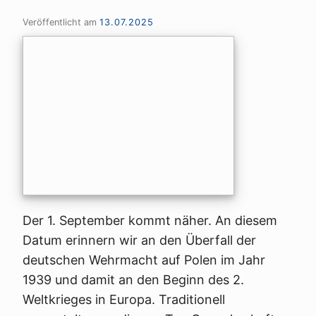
Veröffentlicht am
13.07.2025
Der 1. September kommt näher. An diesem
Datum erinnern wir an den Überfall der
deutschen Wehrmacht auf Polen im Jahr
1939 und damit an den Beginn des 2.
Weltkrieges in Europa. Traditionell