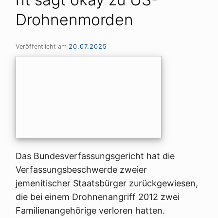
Drohnenmorden
Veröffentlicht am
20.07.2025
Das Bundesverfassungsgericht hat die
Verfassungsbeschwerde zweier
jemenitischer Staatsbürger zurückgewiesen,
die bei einem Drohnenangriff 2012 zwei
Familienangehörige verloren hatten.