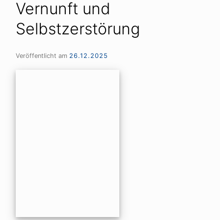
Vernunft und
Selbstzerstörung
Veröffentlicht am
26.12.2025