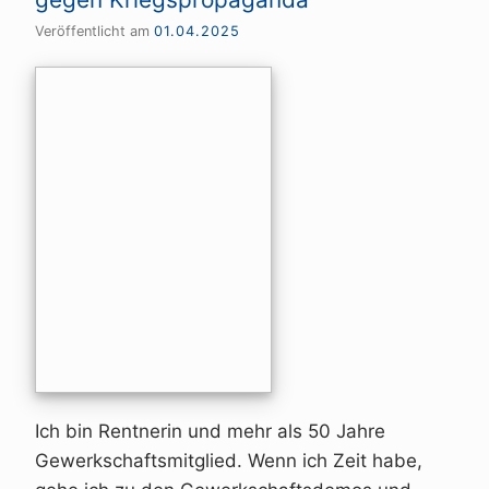
Veröffentlicht am
01.04.2025
Ich bin Rentnerin und mehr als 50 Jahre
Gewerkschaftsmitglied. Wenn ich Zeit habe,