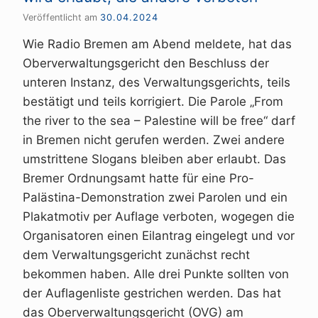
Veröffentlicht am
30.04.2024
Wie Radio Bremen am Abend meldete, hat das
Oberverwaltungsgericht den Beschluss der
unteren Instanz, des Verwaltungsgerichts, teils
bestätigt und teils korrigiert. Die Parole „From
the river to the sea – Palestine will be free“ darf
in Bremen nicht gerufen werden. Zwei andere
umstrittene Slogans bleiben aber erlaubt. Das
Bremer Ordnungsamt hatte für eine Pro-
Palästina-Demonstration zwei Parolen und ein
Plakatmotiv per Auflage verboten, wogegen die
Organisatoren einen Eilantrag eingelegt und vor
dem Verwaltungsgericht zunächst recht
bekommen haben. Alle drei Punkte sollten von
der Auflagenliste gestrichen werden. Das hat
das Oberverwaltungsgericht (OVG) am