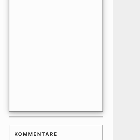
KOMMENTARE