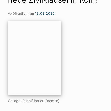
Veröffentlicht am
13.03.2025
Collage: Rudolf Bauer (Bremen)